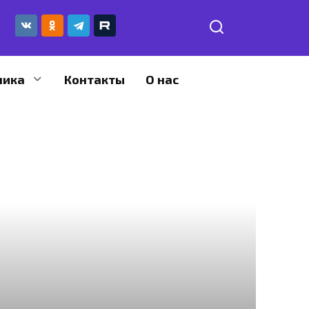
ника
Контакты
О нас