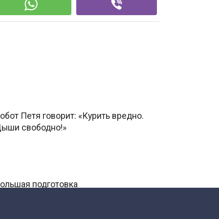
обот Петя говорит: «Курить вредно.
ыши свободно!»
ольшая подготовка