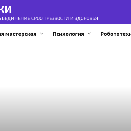
КИ
ЪЕДИНЕНИЕ СРОО ТРЕЗВОСТИ И ЗДОРОВЬЯ
ая мастерская
Психология
Робототех