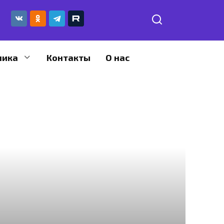
ника
Контакты
О нас