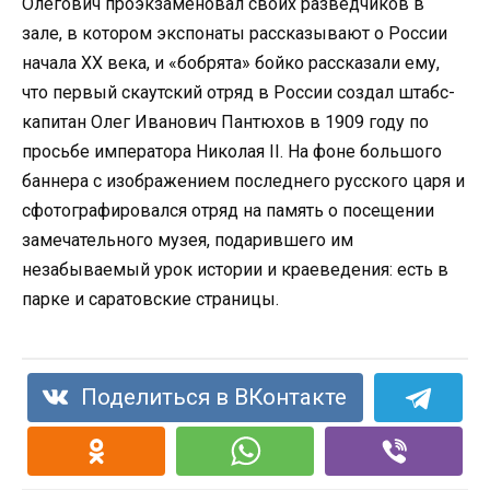
Олегович проэкзаменовал своих разведчиков в
зале, в котором экспонаты рассказывают о России
начала ХХ века, и «бобрята» бойко рассказали ему,
что первый скаутский отряд в России создал штабс-
капитан Олег Иванович Пантюхов в 1909 году по
просьбе императора Николая II. На фоне большого
баннера с изображением последнего русского царя и
сфотографировался отряд на память о посещении
замечательного музея, подарившего им
незабываемый урок истории и краеведения: есть в
парке и саратовские страницы.
Поделиться в ВКонтакте