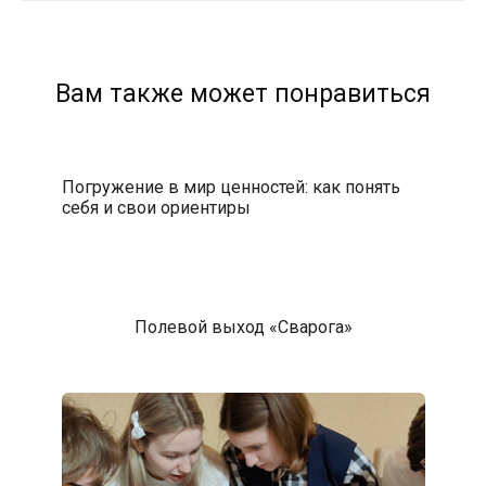
Вам также может понравиться
Погружение в мир ценностей: как понять
себя и свои ориентиры
Полевой выход «Сварога»